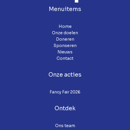
Menuitems
Home
Onze doelen
Doneren
Sponseren
Nieuws
Contact
Onze acties
Fancy Fair 2026
Ontdek
Ons team