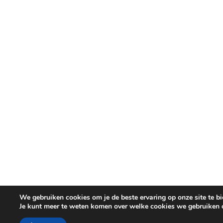
We gebruiken cookies om je de beste ervaring op onze site te bi
Je kunt meer te weten komen over welke cookies we gebruiken o