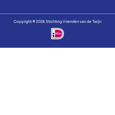
Copyright © 2026 Stichting Vrienden van de Twijn