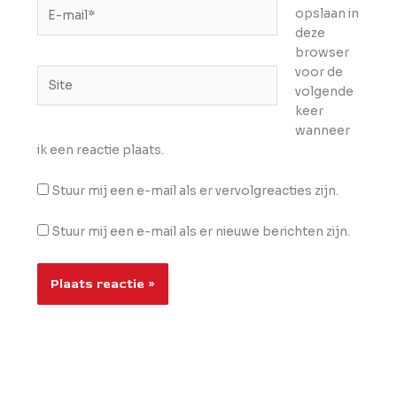
E-
opslaan in
mail*
deze
browser
voor de
Site
volgende
keer
wanneer
ik een reactie plaats.
Stuur mij een e-mail als er vervolgreacties zijn.
Stuur mij een e-mail als er nieuwe berichten zijn.