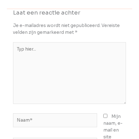
Laat een reactie achter
Je e-mailadres wordt niet gepubliceerd.
Vereiste
velden zijn gemarkeerd met
*
Typ
hier...
Naam*
Mijn
naam, e-
mail en
site