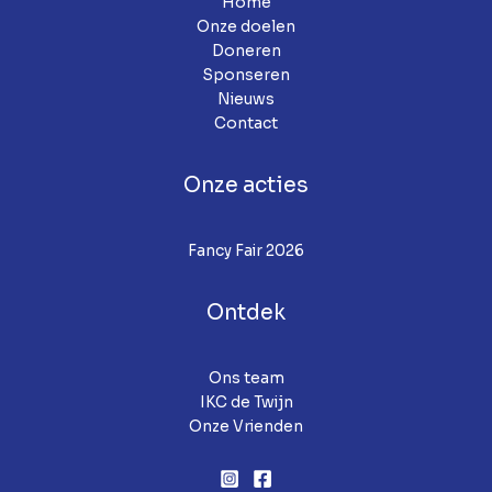
Home
Onze doelen
Doneren
Sponseren
Nieuws
Contact
Onze acties
Fancy Fair 2026
Ontdek
Ons team
IKC de Twijn
Onze Vrienden