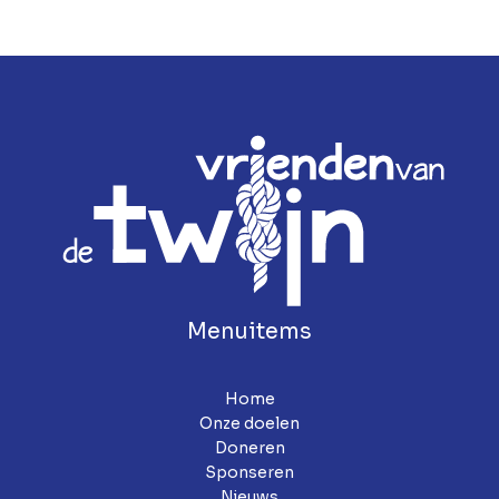
Menuitems
Home
Onze doelen
Doneren
Sponseren
Nieuws