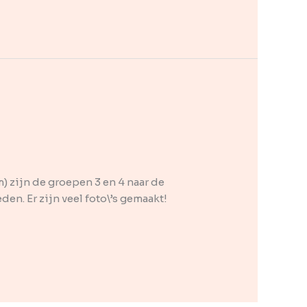
 zijn de groepen 3 en 4 naar de
n. Er zijn veel foto\’s gemaakt!