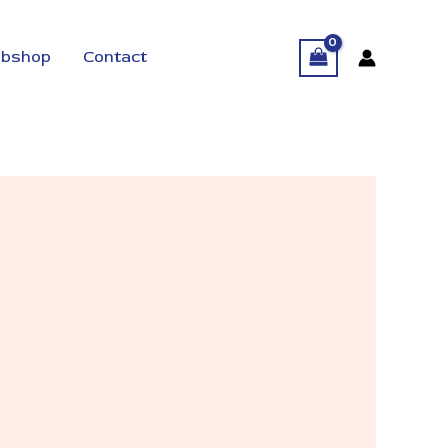
bshop
Contact