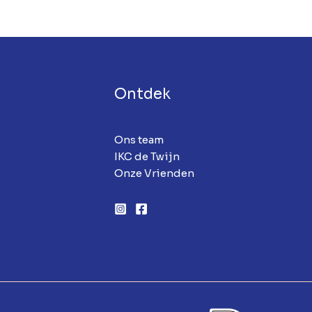
Ontdek
Ons team
IKC de Twijn
Onze Vrienden