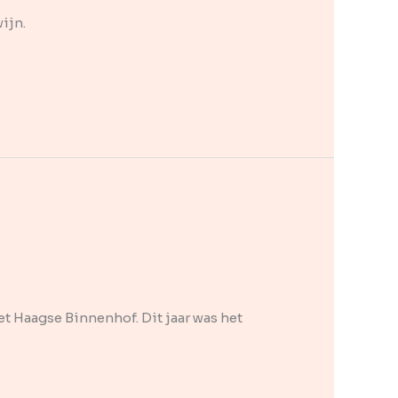
ijn.
t Haagse Binnenhof. Dit jaar was het